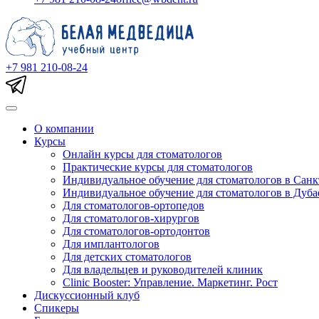
+7 981 210-08-24
О компании
Курсы
Онлайн курсы для стоматологов
Практические курсы для стоматологов
Индивидуальное обучение для стоматологов в Санк
Индивидуальное обучение для стоматологов в Дуба
Для стоматологов-ортопедов
Для стоматологов-хирургов
Для стоматологов-ортодонтов
Для имплантологов
Для детских стоматологов
Для владельцев и руководителей клиник
Clinic Booster: Управление. Маркетинг. Рост
Дискуссионный клуб
Спикеры