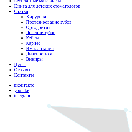
Бесплатные материалы
Книга для детских стоматологов
Статьи
Хирургия
Протезирование зубов
Ортодонтия
Лечение зубов
Кейсы
Кариес
Имплантация
Диагностика
Виниры
Цены
Отзывы
Контакты
вконтакте
youtube
telegram