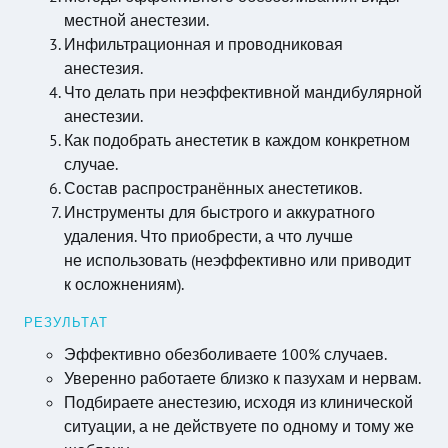
местной анестезии.
Инфильтрационная и проводниковая
анестезия.
Что делать при неэффективной мандибулярной
анестезии.
Как подобрать анестетик в каждом конкретном
случае.
Состав распространённых анестетиков.
Инструменты для быстрого и аккуратного
удаления. Что приобрести, а что лучше
не использовать (неэффективно или приводит
к осложнениям).
РЕЗУЛЬТАТ
Эффективно обезболиваете 100% случаев.
Уверенно работаете близко к пазухам и нервам.
Подбираете анестезию, исходя из клинической
ситуации, а не действуете по одному и тому же