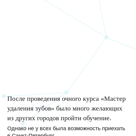
После проведения очного курса «Мастер
удаления зубов» было много желающих
из других городов пройти обучение.
Однако не у всех была возможность приехать
в Санкт-Петербург.