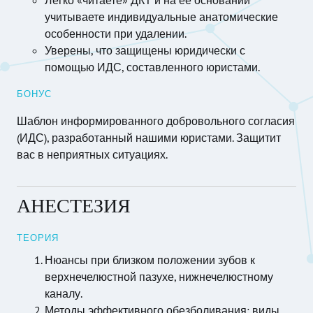
учитываете индивидуальные анатомические
особенности при удалении.
Уверены, что защищены юридически с
помощью ИДС, составленного юристами.
БОНУС
Шаблон информированного добровольного согласия
(ИДС), разработанный нашими юристами. Защитит
вас в неприятных ситуациях.
АНЕСТЕЗИЯ
ТЕОРИЯ
Нюансы при близком положении зубов к
верхнечелюстной пазухе, нижнечелюстному
каналу.
Методы эффективного обезболивания: виды