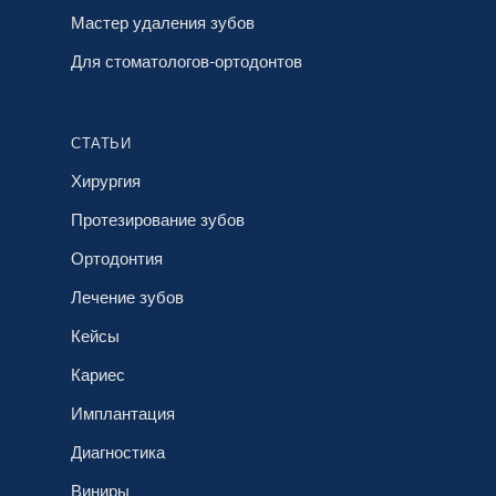
Мастер удаления зубов
Для стоматологов-ортодонтов
СТАТЬИ
Хирургия
Протезирование зубов
Ортодонтия
Лечение зубов
Кейсы
Кариес
Имплантация
Диагностика
Виниры