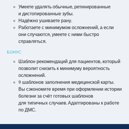
Умеете удалять обычные, ретинированные
и дистопированные зубы.
Надёжно ушиваете рану.
Работаете с минимумом осложнений, а если
они случаются, умеете с ними быстро
справляться.
БОНУС
Шаблон рекомендаций для пациентов, который
позволит снизить к минимуму вероятность
осложнений.
9 шаблонов заполнения медицинской карты.
Вы сэкономите время при оформлении истории
болезни за счёт готовых шаблонов
для типичных случаев. Адаптированы к работе
по ДМС.