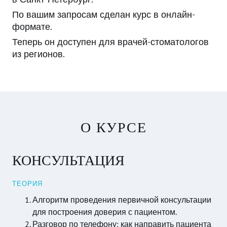
По вашим запросам сделан курс в онлайн-
формате.
Теперь он доступен для врачей-стоматологов
из регионов.
О КУРСЕ
КОНСУЛЬТАЦИЯ
ТЕОРИЯ
Алгоритм проведения первичной консультации
для построения доверия с пациентом.
Разговор по телефону: как направить пациента