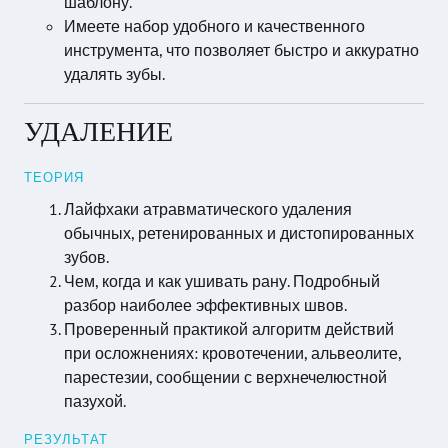
шаблону.
Имеете набор удобного и качественного
инструмента, что позволяет быстро и аккуратно
удалять зубы.
УДАЛЕНИЕ
ТЕОРИЯ
Лайфхаки атравматического удаления
обычных, ретенированных и дистопированных
зубов.
Чем, когда и как ушивать рану. Подробный
разбор наиболее эффективных швов.
Проверенный практикой алгоритм действий
при осложнениях: кровотечении, альвеолите,
парестезии, сообщении с верхнечелюстной
пазухой.
РЕЗУЛЬТАТ