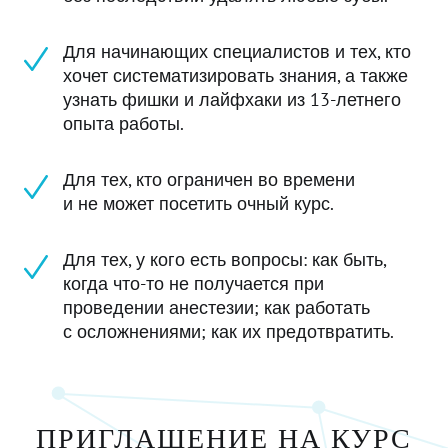
Для начинающих специалистов и тех, кто
хочет систематизировать знания, а также
узнать фишки и лайфхаки из 13-летнего
опыта работы.
Для тех, кто ограничен во времени
и не может посетить очный курс.
Для тех, у кого есть вопросы: как быть,
когда что-то не получается при
проведении анестезии; как работать
с осложнениями; как их предотвратить.
ПРИГЛАШЕНИЕ НА КУРС