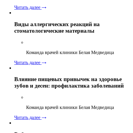
Читать далее
Виды аллергических реакций на
стоматологические материалы
Команда врачей клиники Белая Медведица
Читать далее
Влияние пищевых привычек на здоровье
зубов и десен: профилактика заболеваний
Команда врачей клиники Белая Медведица
Читать далее