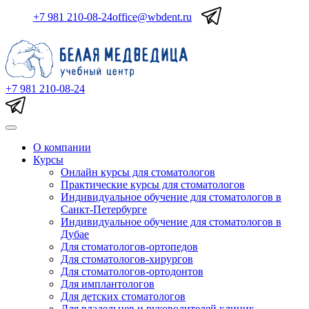
+7 981 210-08-24
office@wbdent.ru
+7 981 210-08-24
О компании
Курсы
Онлайн курсы для стоматологов
Практические курсы для стоматологов
Индивидуальное обучение для стоматологов в
Санкт-Петербурге
Индивидуальное обучение для стоматологов в
Дубае
Для стоматологов-ортопедов
Для стоматологов-хирургов
Для стоматологов-ортодонтов
Для имплантологов
Для детских стоматологов
Для владельцев и руководителей клиник