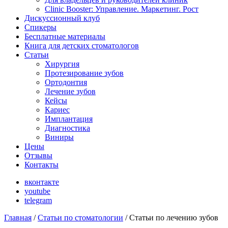
Clinic Booster: Управление. Маркетинг. Рост
Дискуссионный клуб
Спикеры
Бесплатные материалы
Книга для детских стоматологов
Статьи
Хирургия
Протезирование зубов
Ортодонтия
Лечение зубов
Кейсы
Кариес
Имплантация
Диагностика
Виниры
Цены
Отзывы
Контакты
вконтакте
youtube
telegram
Главная
/
Статьи по стоматологии
/
Статьи по лечению зубов