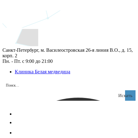
Санкт-Петербург, м. Василеостровская 26‑я линия В.О., д. 15,
корп. 2
Пн. - Пт. с 9:00 до 21:00
Клиника Белая медведица
Искать