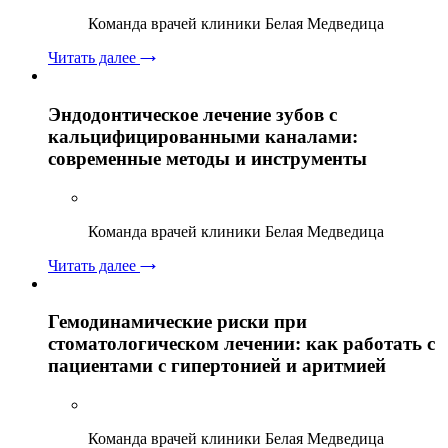
Команда врачей клиники Белая Медведица
Читать далее
Эндодонтическое лечение зубов с
кальцифицированными каналами:
современные методы и инструменты
Команда врачей клиники Белая Медведица
Читать далее
Гемодинамические риски при
стоматологическом лечении: как работать с
пациентами с гипертонией и аритмией
Команда врачей клиники Белая Медведица