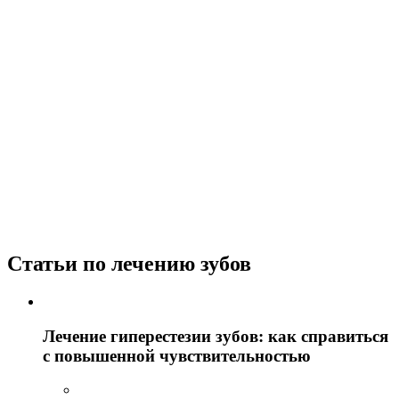
Статьи по лечению зубов
Лечение гиперестезии зубов: как справиться
с повышенной чувствительностью