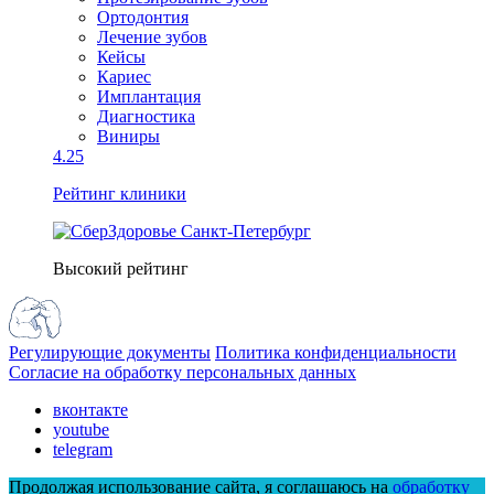
Ортодонтия
Лечение зубов
Кейсы
Кариес
Имплантация
Диагностика
Виниры
4.25
Рейтинг клиники
Высокий рейтинг
Регулирующие документы
Политика конфиденциальности
Согласие на обработку персональных данных
вконтакте
youtube
telegram
Продолжая использование сайта, я соглашаюсь на
обработку