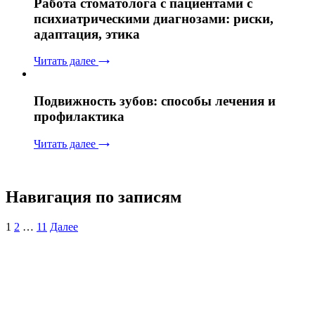
Работа стоматолога с пациентами с
психиатрическими диагнозами: риски,
адаптация, этика
Читать далее
Подвижность зубов: способы лечения и
профилактика
Читать далее
Навигация по записям
1
2
…
11
Далее