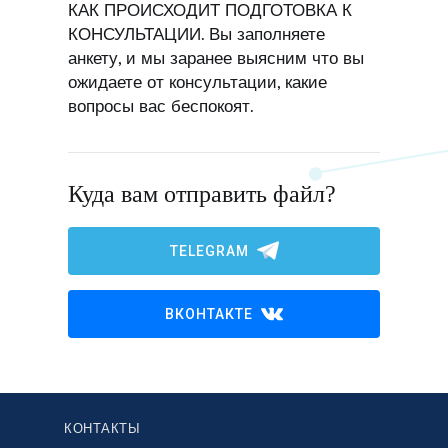
КАК ПРОИСХОДИТ ПОДГОТОВКА К
КОНСУЛЬТАЦИИ. Вы заполняете
анкету, и мы заранее выясним что вы
ожидаете от консультации, какие
вопросы вас беспокоят.
Куда вам отправить файл?
TELEGRAM
ВКОНТАКТЕ
КОНТАКТЫ