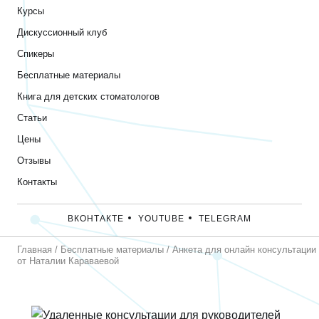
Курсы
Дискуссионный клуб
Спикеры
Бесплатные материалы
Книга для детских стоматологов
Статьи
Цены
Отзывы
Контакты
ВКОНТАКТЕ
YOUTUBE
TELEGRAM
Главная
/
Бесплатные материалы
/
Анкета для онлайн консультации
от Наталии Караваевой