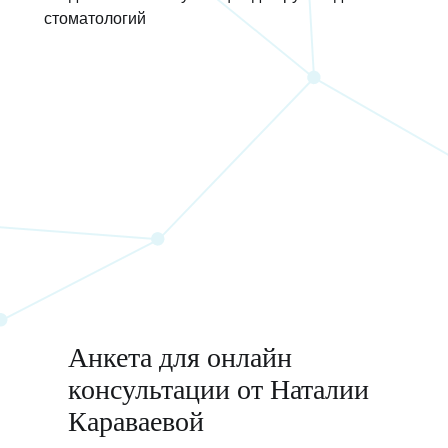
Анкета для онлайн
консультации от Наталии
Караваевой