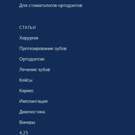
Для стоматологов-ортодонтов
СТАТЬИ
Хирургия
Протезирование зубов
Ортодонтия
Лечение зубов
Кейсы
Кариес
Имплантация
Диагностика
Виниры
4.25