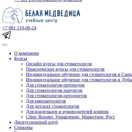
+7 981 210-08-24
О компании
Курсы
Онлайн курсы для стоматологов
Практические курсы для стоматологов
Индивидуальное обучение для стоматологов в Санк
Индивидуальное обучение для стоматологов в Дуба
Для стоматологов-ортопедов
Для стоматологов-хирургов
Для стоматологов-ортодонтов
Для имплантологов
Для детских стоматологов
Для владельцев и руководителей клиник
Clinic Booster: Управление. Маркетинг. Рост
Дискуссионный клуб
Спикеры