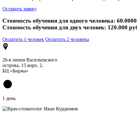
Оставить заявку
Стоимость обучения для одного человека: 60.0000
Стоимость обучения для двух человек: 120.000 ру
Оплатить 1 человек
Оплатить 2 человека
26-я линия Васильевского
острова, 15 корп. 2,
БЦ «Биржа»
1 день