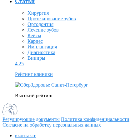
Статьи
Хирургия
Протезирование зубов
Ортодонтия
Лечение зубов
Кейсы
Кариес
Имплантация
Диагностика
Виниры
4.25
Рейтинг клиники
Высокий рейтинг
Регулирующие документы
Политика конфиденциальности
Согласие на обработку персональных данных
вконтакте