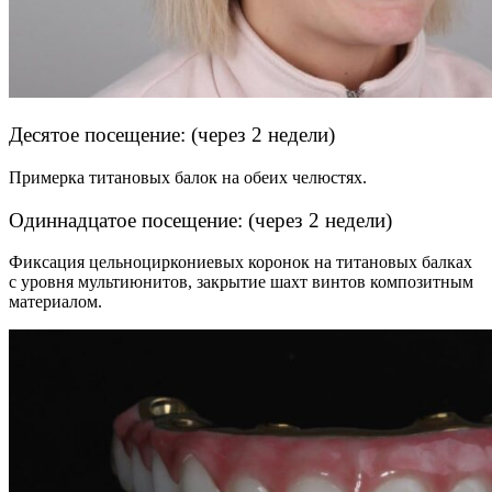
Десятое посещение: (через 2 недели)
Примерка титановых балок на обеих челюстях.
Одиннадцатое посещение: (через 2 недели)
Фиксация цельноциркониевых коронок на титановых балках
с уровня мультиюнитов, закрытие шахт винтов композитным
материалом.