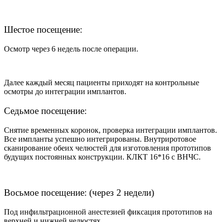
Шестое посещение:
Осмотр через 6 недель после операции.
Далее каждый месяц пациенты приходят на контрольные
осмотры до интеграции имплантов.
Седьмое посещение:
Снятие временных коронок, проверка интеграции имплантов.
Все импланты успешно интегрированы. Внутриротовое
сканирование обеих челюстей для изготовления прототипов
будущих постоянных конструкции. КЛКТ 16*16 с ВНЧС.
Восьмое посещение: (через 2 недели)
Под инфильтрационной анестезией фиксация прототипов на
верхней и нижней челюстях.