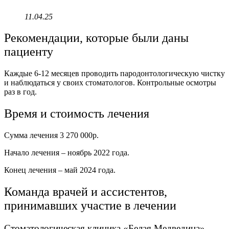
11.04.25
Рекомендации, которые были даны
пациенту
Каждые 6-12 месяцев проводить пародонтологическую чистку
и наблюдаться у своих стоматологов. Контрольные осмотры
раз в год.
Время и стоимость лечения
Сумма лечения 3 270 000р.
Начало лечения – ноябрь 2022 года.
Конец лечения – май 2024 года.
Команда врачей и ассистентов,
принимавших участие в лечении
Стоматологическая клиника «Белая Медведица»