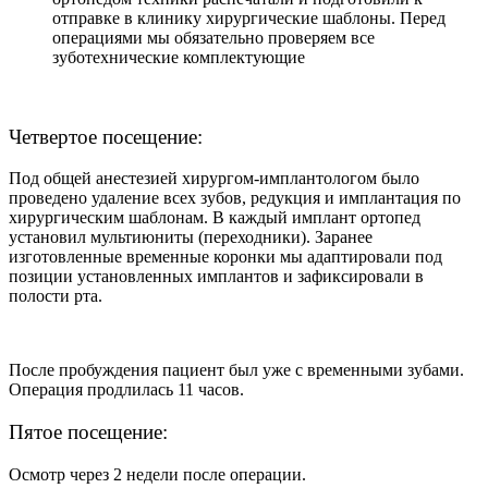
отправке в клинику хирургические шаблоны. Перед
операциями мы обязательно проверяем все
зуботехнические комплектующие
Четвертое посещение:
Под общей анестезией хирургом-имплантологом было
проведено удаление всех зубов, редукция и имплантация по
хирургическим шаблонам. В каждый имплант ортопед
установил мультиюниты (переходники). Заранее
изготовленные временные коронки мы адаптировали под
позиции установленных имплантов и зафиксировали в
полости рта.
После пробуждения пациент был уже с временными зубами.
Операция продлилась 11 часов.
Пятое посещение:
Осмотр через 2 недели после операции.