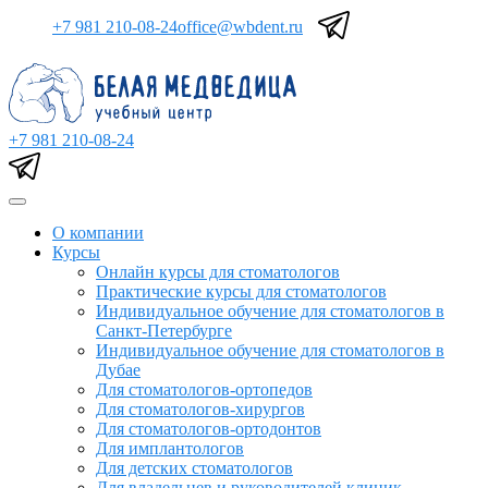
+7 981 210-08-24
office@wbdent.ru
+7 981 210-08-24
О компании
Курсы
Онлайн курсы для стоматологов
Практические курсы для стоматологов
Индивидуальное обучение для стоматологов в
Санкт-Петербурге
Индивидуальное обучение для стоматологов в
Дубае
Для стоматологов-ортопедов
Для стоматологов-хирургов
Для стоматологов-ортодонтов
Для имплантологов
Для детских стоматологов
Для владельцев и руководителей клиник