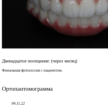
Двенадцатое посещение: (через месяц)
Финальная фотосессия с пациентом.
Ортопантомограмма
04.11.22