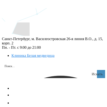
Санкт-Петербург, м. Василеостровская 26‑я линия В.О., д. 15,
корп. 2
Пн. - Пт. с 9:00 до 21:00
Клиника Белая медведица
Искать