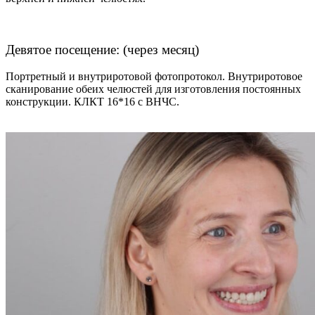
Девятое посещение: (через месяц)
Портретный и внутриротовой фотопротокол. Внутриротовое
сканирование обеих челюстей для изготовления постоянных
конструкции. КЛКТ 16*16 с ВНЧС.