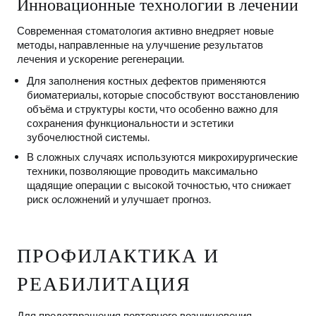
Инновационные технологии в лечении
Современная стоматология активно внедряет новые
методы, направленные на улучшение результатов
лечения и ускорение регенерации.
Для заполнения костных дефектов применяются
биоматериалы, которые способствуют восстановлению
объёма и структуры кости, что особенно важно для
сохранения функциональности и эстетики
зубочелюстной системы.
В сложных случаях используются микрохирургические
техники, позволяющие проводить максимально
щадящие операции с высокой точностью, что снижает
риск осложнений и улучшает прогноз.
ПРОФИЛАКТИКА И
РЕАБИЛИТАЦИЯ
Для предотвращения повторного возникновения