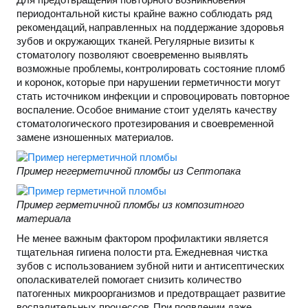
периодонтальной кисты крайне важно соблюдать ряд
рекомендаций, направленных на поддержание здоровья
зубов и окружающих тканей. Регулярные визиты к
стоматологу позволяют своевременно выявлять
возможные проблемы, контролировать состояние пломб
и коронок, которые при нарушении герметичности могут
стать источником инфекции и спровоцировать повторное
воспаление. Особое внимание стоит уделять качеству
стоматологического протезирования и своевременной
замене изношенных материалов.
Пример негерметичной пломбы из Септопака
Пример герметичной пломбы из композитного
материала
Не менее важным фактором профилактики является
тщательная гигиена полости рта. Ежедневная чистка
зубов с использованием зубной нити и антисептических
ополаскивателей помогает снизить количество
патогенных микроорганизмов и предотвращает развитие
воспалительных процессов. При появлении даже