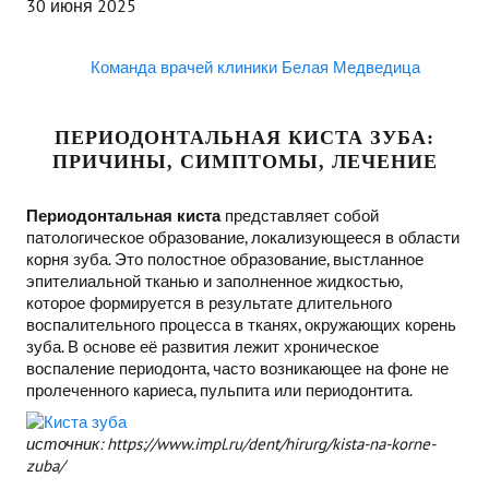
30 июня 2025
Команда врачей клиники Белая Медведица
ПЕРИОДОНТАЛЬНАЯ КИСТА ЗУБА:
ПРИЧИНЫ, СИМПТОМЫ, ЛЕЧЕНИЕ
Периодонтальная киста
представляет собой
патологическое образование, локализующееся в области
корня зуба. Это полостное образование, выстланное
эпителиальной тканью и заполненное жидкостью,
которое формируется в результате длительного
воспалительного процесса в тканях, окружающих корень
зуба. В основе её развития лежит хроническое
воспаление периодонта, часто возникающее на фоне не
пролеченного кариеса, пульпита или периодонтита.
источник: https://www.impl.ru/dent/hirurg/kista-na-korne-
zuba/