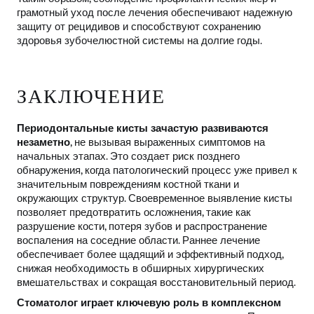
грамотный уход после лечения обеспечивают надежную
защиту от рецидивов и способствуют сохранению
здоровья зубочелюстной системы на долгие годы.
ЗАКЛЮЧЕНИЕ
Периодонтальные кисты зачастую развиваются
незаметно
, не вызывая выраженных симптомов на
начальных этапах. Это создает риск позднего
обнаружения, когда патологический процесс уже привел к
значительным повреждениям костной ткани и
окружающих структур. Своевременное выявление кисты
позволяет предотвратить осложнения, такие как
разрушение кости, потеря зубов и распространение
воспаления на соседние области. Раннее лечение
обеспечивает более щадящий и эффективный подход,
снижая необходимость в обширных хирургических
вмешательствах и сокращая восстановительный период.
Стоматолог играет ключевую роль в комплексном