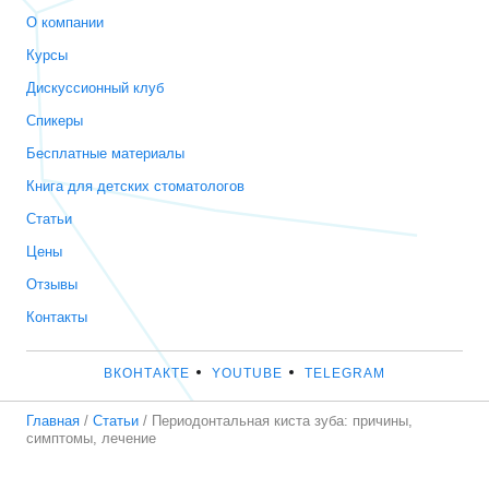
О компании
Курсы
Дискуссионный клуб
Спикеры
Бесплатные материалы
Книга для детских стоматологов
Статьи
Цены
Отзывы
Контакты
ВКОНТАКТЕ
YOUTUBE
TELEGRAM
Главная
/
Статьи
/
Периодонтальная киста зуба: причины,
симптомы, лечение