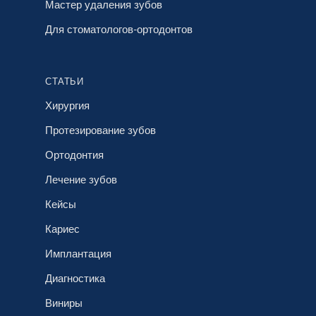
Мастер удаления зубов
Для стоматологов-ортодонтов
СТАТЬИ
Хирургия
Протезирование зубов
Ортодонтия
Лечение зубов
Кейсы
Кариес
Имплантация
Диагностика
Виниры