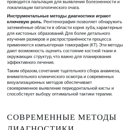
проводится пальпация для выявления болезненности и
локализации патологического очага.
Инструментальные методы диагностики играют
ключевую роль.
Рентгенография позволяет обнаружить
затемнённые области в области корня зуба, характерные
для кистозных образований. Для более детального
изучения размеров и распространённости процесса
применяются компьютерная томография (КТ). Эти методы
дают возможность оценить состояние костной ткани и
окружающих структур, что важно для планирования
эффективного лечения.
Таким образом, сочетание тщательного сбора анамнеза,
внимательного клинического осмотра и современных
визуализационных методов обеспечивает
своевременное выявление периодонтальной кисты и
способствует выбору оптимальной тактики терапии.
СОВРЕМЕННЫЕ МЕТОДЫ
ДИАГНОСТИКИ