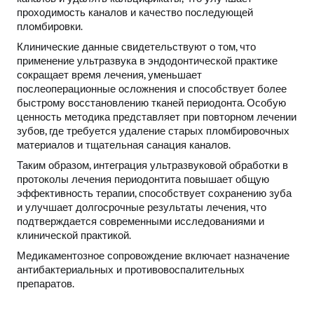
проходимость каналов и качество последующей
пломбировки.
Клинические данные свидетельствуют о том, что
применение ультразвука в эндодонтической практике
сокращает время лечения, уменьшает
послеоперационные осложнения и способствует более
быстрому восстановлению тканей периодонта. Особую
ценность методика представляет при повторном лечении
зубов, где требуется удаление старых пломбировочных
материалов и тщательная санация каналов.
Таким образом, интеграция ультразвуковой обработки в
протоколы лечения периодонтита повышает общую
эффективность терапии, способствует сохранению зуба
и улучшает долгосрочные результаты лечения, что
подтверждается современными исследованиями и
клинической практикой.
Медикаментозное сопровождение включает назначение
антибактериальных и противовоспалительных
препаратов.