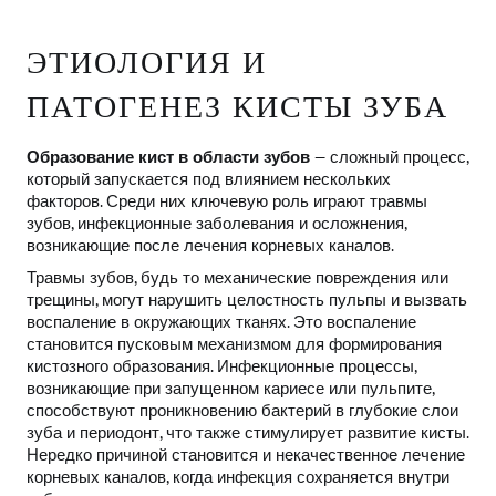
ЭТИОЛОГИЯ И
ПАТОГЕНЕЗ КИСТЫ ЗУБА
Образование кист в области зубов
— сложный процесс,
который запускается под влиянием нескольких
факторов. Среди них ключевую роль играют травмы
зубов, инфекционные заболевания и осложнения,
возникающие после лечения корневых каналов.
Травмы зубов, будь то механические повреждения или
трещины, могут нарушить целостность пульпы и вызвать
воспаление в окружающих тканях. Это воспаление
становится пусковым механизмом для формирования
кистозного образования. Инфекционные процессы,
возникающие при запущенном кариесе или пульпите,
способствуют проникновению бактерий в глубокие слои
зуба и периодонт, что также стимулирует развитие кисты.
Нередко причиной становится и некачественное лечение
корневых каналов, когда инфекция сохраняется внутри