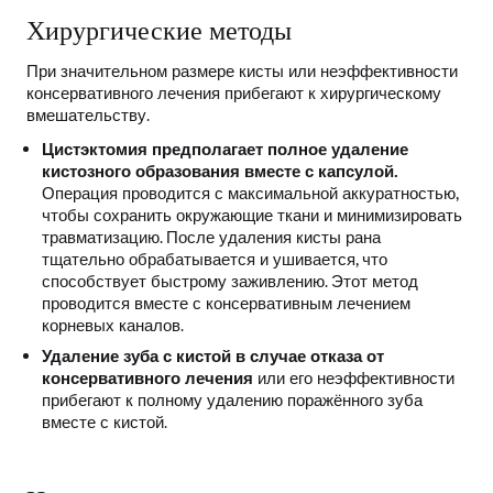
Хирургические методы
При значительном размере кисты или неэффективности
консервативного лечения прибегают к хирургическому
вмешательству.
Цистэктомия предполагает полное удаление
кистозного образования вместе с капсулой.
Операция проводится с максимальной аккуратностью,
чтобы сохранить окружающие ткани и минимизировать
травматизацию. После удаления кисты рана
тщательно обрабатывается и ушивается, что
способствует быстрому заживлению. Этот метод
проводится вместе с консервативным лечением
корневых каналов.
Удаление зуба с кистой в случае отказа от
консервативного лечения
или его неэффективности
прибегают к полному удалению поражённого зуба
вместе с кистой.