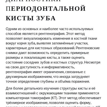
П
ЕРИОДОНТАЛЬНОЙ
КИСТЫ ЗУБА
Одним из основных и наиболее часто используемых
способов является рентгенография. Этот метод
позволяет визуализировать изменения в костной ткани
вокруг корня зуба, выявляя затемнённые участки,
характерные для кистозных образований. Рентгеновские
снимки дают возможность определить примерные
размеры и локализацию кисты, а также оценить
состояние соседних зубов и костных структур. Несмотря
на свою доступность и информативность,
рентгенография имеет ограничения, связанные с
двухмерным изображением, что иногда затрудняет
точное определение глубины и объёма поражения.
Для более детального изучения структуры кисты и её
взаимоотношений с окружающими тканями применяется
компьютерная томография (КТ). Этот метод обеспечивает
трёхмерное изображение, позволяя оценить форму,