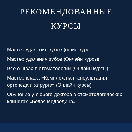
РЕКОМЕНДОВАННЫЕ
КУРСЫ
Мастер удаления зубов (офис-курс)
Мастер удаления зубов (Онлайн курсы)
Всё о швах в стоматологии (Онлайн курсы)
Мастер-класс: «Комплексная консультация
ортопеда и хирурга» (Онлайн курсы)
Обучение у любого доктора в стоматологических
клиниках «Белая медведица»