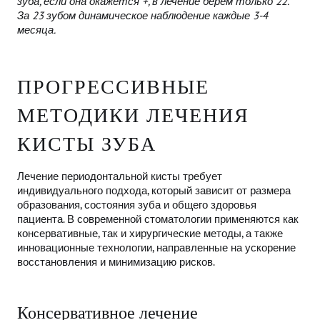
зуба, если она окажется +, в лечение берем только 22.
За 23 зубом динамическое наблюдение каждые 3-4
месяца.
ПРОГРЕССИВНЫЕ
МЕТОДИКИ ЛЕЧЕНИЯ
КИСТЫ ЗУБА
Лечение периодонтальной кисты требует
индивидуального подхода, который зависит от размера
образования, состояния зуба и общего здоровья
пациента. В современной стоматологии применяются как
консервативные, так и хирургические методы, а также
инновационные технологии, направленные на ускорение
восстановления и минимизацию рисков.
Консервативное лечение