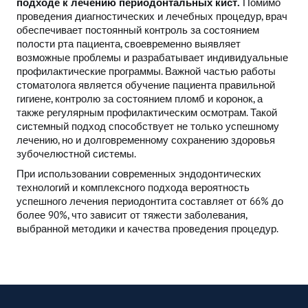
подходе к лечению периодонтальных кист.
Помимо
проведения диагностических и лечебных процедур, врач
обеспечивает постоянный контроль за состоянием
полости рта пациента, своевременно выявляет
возможные проблемы и разрабатывает индивидуальные
профилактические программы. Важной частью работы
стоматолога является обучение пациента правильной
гигиене, контролю за состоянием пломб и коронок, а
также регулярным профилактическим осмотрам. Такой
системный подход способствует не только успешному
лечению, но и долговременному сохранению здоровья
зубочелюстной системы.
При использовании современных эндодонтических
технологий и комплексного подхода вероятность
успешного лечения периодонтита составляет от 66% до
более 90%, что зависит от тяжести заболевания,
выбранной методики и качества проведения процедур.