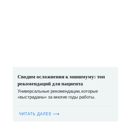
Сводим осложнения к минимуму: топ
рекомендаций для пациента
Универсальные рекомендации, которые
«выстраданы» за многие годы работы.
ЧИТАТЬ ДАЛЕЕ