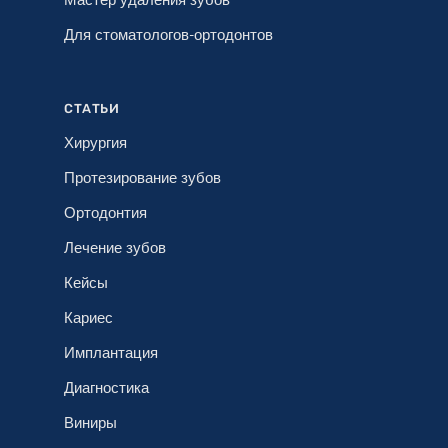
Для стоматологов-ортодонтов
СТАТЬИ
Хирургия
Протезирование зубов
Ортодонтия
Лечение зубов
Кейсы
Кариес
Имплантация
Диагностика
Виниры