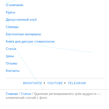
О компании
Курсы
Дискуссионный клуб
Спикеры
Бесплатные материалы
Книга для детских стоматологов
Статьи
Цены
Отзывы
Контакты
ВКОНТАКТЕ
YOUTUBE
TELEGRAM
Главная
/
Статьи
/
Удаление ретенированного зуба мудрости —
клинический случай с фото