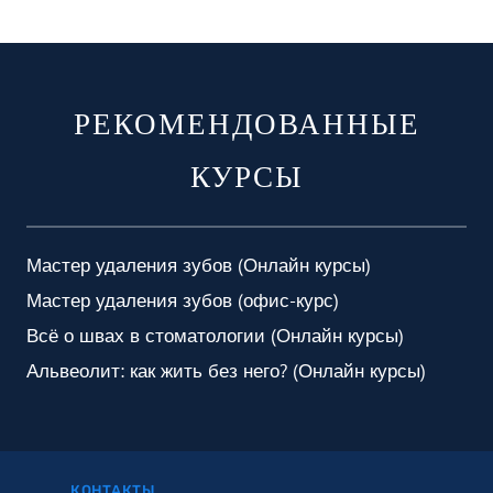
РЕКОМЕНДОВАННЫЕ
КУРСЫ
Мастер удаления зубов (Онлайн курсы)
Мастер удаления зубов (офис-курс)
Всё о швах в стоматологии (Онлайн курсы)
Альвеолит: как жить без него? (Онлайн курсы)
КОНТАКТЫ