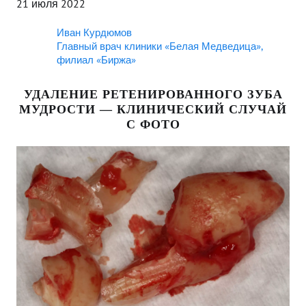
21 июля 2022
Иван Курдюмов
Главный врач клиники «Белая Медведица»,
филиал «Биржа»
УДАЛЕНИЕ РЕТЕНИРОВАННОГО ЗУБА
МУДРОСТИ — КЛИНИЧЕСКИЙ СЛУЧАЙ
С ФОТО