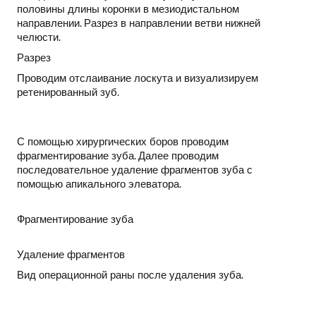
половины длины коронки в мезиодистальном
направлении. Разрез в направлении ветви нижней
челюсти.
Разрез
Проводим отслаивание лоскута и визуализируем
ретенированный зуб.
С помощью хирургических боров проводим
фрагментирование зуба. Далее проводим
последовательное удаление фрагментов зуба с
помощью апикального элеватора.
Фрагментирование зуба
Удаление фрагментов
Вид операционной раны после удаления зуба.