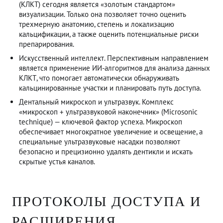
(КЛКТ) сегодня является «золотым стандартом»
визуализации. Только она позволяет точно оценить
трехмерную анатомию, степень и локализацию
кальцификации, а также оценить потенциальные риски
препарирования.
Искусственный интеллект. Перспективным направлением
является применение ИИ-алгоритмов для анализа данных
КЛКТ, что помогает автоматически обнаруживать
кальцинированные участки и планировать путь доступа.
Дентальный микроскоп и ультразвук. Комплекс
«микроскоп + ультразвуковой наконечник» (Microsonic
technique) — ключевой фактор успеха. Микроскоп
обеспечивает многократное увеличение и освещение, а
специальные ультразвуковые насадки позволяют
безопасно и прецизионно удалять дентикли и искать
скрытые устья каналов.
ПРОТОКОЛЫ ДОСТУПА И
РАСШИРЕНИЯ