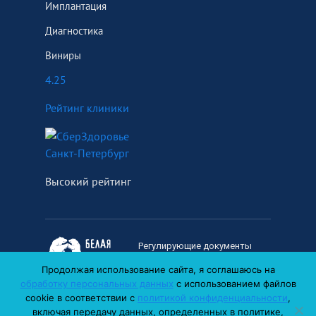
Имплантация
Диагностика
Виниры
4.25
Рейтинг клиники
Высокий рейтинг
Регулирующие документы
Политика
Продолжая использование сайта, я соглашаюсь на
конфиденциальности
обработку персональных данных
с использованием файлов
Согласие на обработку
cookie в соответствии с
политикой конфиденциальности
,
персональных данных
включая передачу данных, определенных в политике,