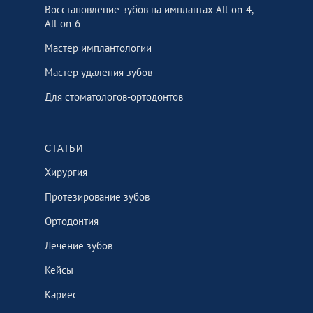
Восстановление зубов на имплантах All-on-4,
All-on-6
Мастер имплантологии
Мастер удаления зубов
Для стоматологов-ортодонтов
СТАТЬИ
Хирургия
Протезирование зубов
Ортодонтия
Лечение зубов
Кейсы
Кариес