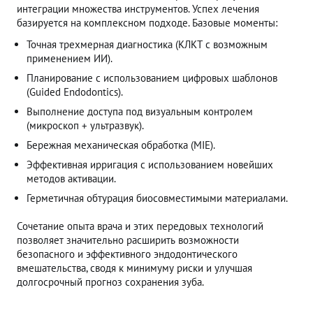
интеграции множества инструментов. Успех лечения
базируется на комплексном подходе. Базовые моменты:
Точная трехмерная диагностика (КЛКТ с возможным
применением ИИ).
Планирование с использованием цифровых шаблонов
(Guided Endodontics).
Выполнение доступа под визуальным контролем
(микроскоп + ультразвук).
Бережная механическая обработка (MIE).
Эффективная ирригация с использованием новейших
методов активации.
Герметичная обтурация биосовместимыми материалами.
Сочетание опыта врача и этих передовых технологий
позволяет значительно расширить возможности
безопасного и эффективного эндодонтического
вмешательства, сводя к минимуму риски и улучшая
долгосрочный прогноз сохранения зуба.