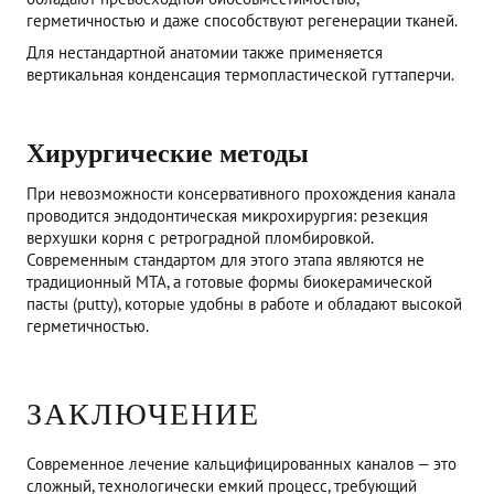
герметичностью и даже способствуют регенерации тканей.
Для нестандартной анатомии также применяется
вертикальная конденсация термопластической гуттаперчи.
Хирургические методы
При невозможности консервативного прохождения канала
проводится эндодонтическая микрохирургия: резекция
верхушки корня с ретроградной пломбировкой.
Современным стандартом для этого этапа являются не
традиционный MTA, а готовые формы биокерамической
пасты (putty), которые удобны в работе и обладают высокой
герметичностью.
ЗАКЛЮЧЕНИЕ
Современное лечение кальцифицированных каналов — это
сложный, технологически емкий процесс, требующий