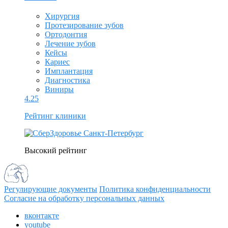
Хирургия
Протезирование зубов
Ортодонтия
Лечение зубов
Кейсы
Кариес
Имплантация
Диагностика
Виниры
4.25
Рейтинг клиники
Высокий рейтинг
Регулирующие документы
Политика конфиденциальности
Согласие на обработку персональных данных
вконтакте
youtube