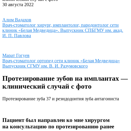
30 августа 2022
Алим Вадахов
Врач-стоматолог хирург, имплантолог, пародонтолог сети
клиник «Белая Медведица». Выпускник СПБГМУ им. акад.
И. П. Павлова
Марат Гогуев
Врач-стоматолог ортопед сети клиник «Белая Медведица»
Выпускник СГМУ им. В. И. Разумовского
Протезирование зубов на имплантах —
клинический случай с фото
Протезирование зуба 37 и реэндодонтия зуба антагониста
Пациент был направлен ко мне хирургом
на консультацию по протезированию ранее