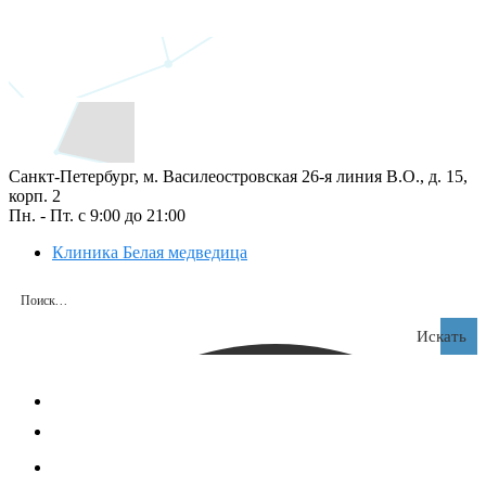
Санкт-Петербург, м. Василеостровская 26‑я линия В.О., д. 15,
корп. 2
Пн. - Пт. с 9:00 до 21:00
Клиника Белая медведица
Искать