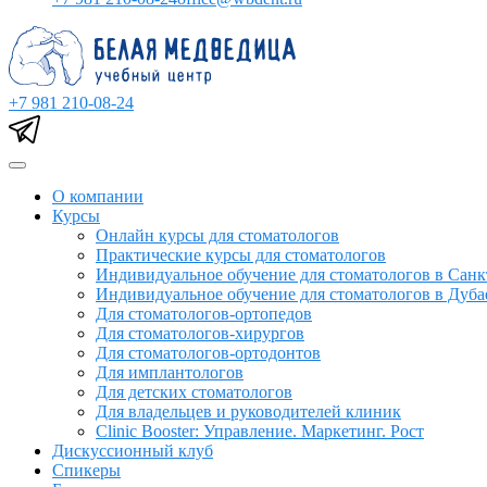
+7 981 210-08-24
О компании
Курсы
Онлайн курсы для стоматологов
Практические курсы для стоматологов
Индивидуальное обучение для стоматологов в Санк
Индивидуальное обучение для стоматологов в Дуба
Для стоматологов-ортопедов
Для стоматологов-хирургов
Для стоматологов-ортодонтов
Для имплантологов
Для детских стоматологов
Для владельцев и руководителей клиник
Clinic Booster: Управление. Маркетинг. Рост
Дискуссионный клуб
Спикеры